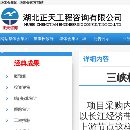
华体会集团_华体会官方网站
网站华体会集团
董事长致辞
华体会集团_华
公告公示
业
_华体会官方网
体会官方网站概
详细内容
站
况
经典成果
三峡
概预算
投资评审
结(决)算审计
项目采购
跟踪审计
以长江经济
工程招标
上游节点这