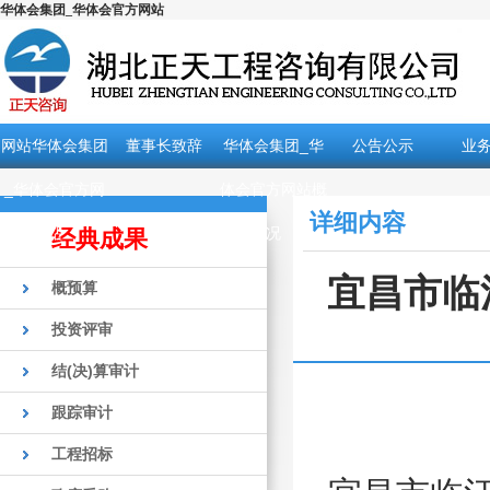
华体会集团_华体会官方网站
网站华体会集团
董事长致辞
华体会集团_华
公告公示
业
_华体会官方网
体会官方网站概
详细内容
站
况
经典成果
宜昌市临
概预算
投资评审
结(决)算审计
跟踪审计
工程招标