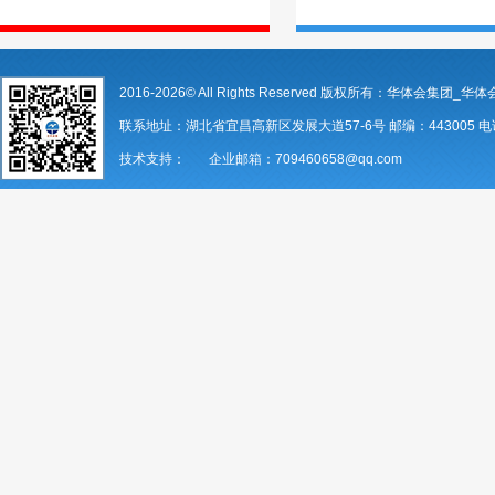
2016-2026© All Rights Reserved 版权所有：华体会集团_
联系地址：湖北省宜昌高新区发展大道57-6号 邮编：443005 电话：07
技术支持： 企业邮箱：709460658@qq.com