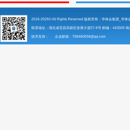
2016-2026© All Rights Reserved 版权所有：华体会集团_
联系地址：湖北省宜昌高新区发展大道57-6号 邮编：443005 电话：07
技术支持： 企业邮箱：709460658@qq.com