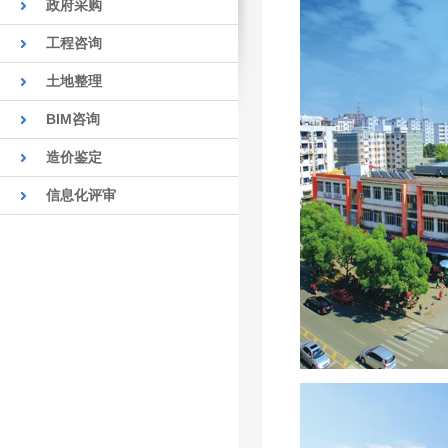
政府采购
工程咨询
土地整理
BIM咨询
造价鉴定
信息化评审