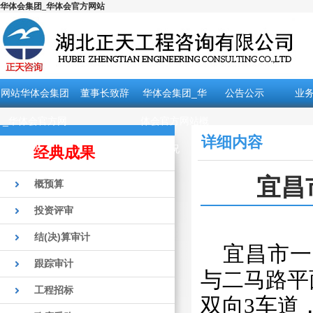
华体会集团_华体会官方网站
网站华体会集团
董事长致辞
华体会集团_华
公告公示
业
_华体会官方网
体会官方网站概
详细内容
站
况
经典成果
宜昌
概预算
投资评审
结(决)算审计
宜昌市一
跟踪审计
与二马路平
工程招标
双向3车道