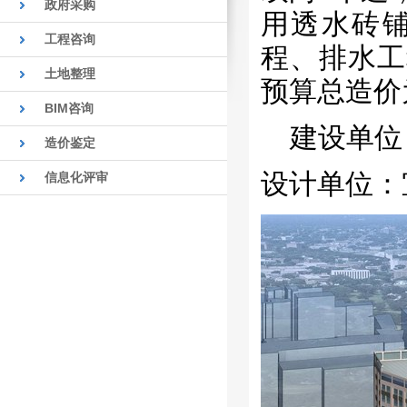
政府采购
用透水砖
工程咨询
程、排水工
土地整理
预算总造价为
BIM咨询
建设单位
造价鉴定
设计单位：
信息化评审