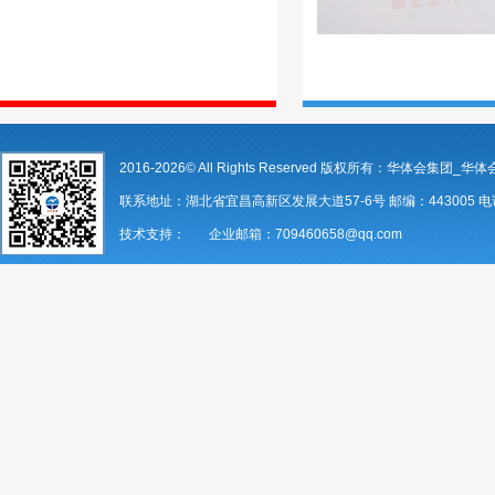
2016-2026© All Rights Reserved 版权所有：华体会集团_
联系地址：湖北省宜昌高新区发展大道57-6号 邮编：443005 电话：07
技术支持： 企业邮箱：709460658@qq.com