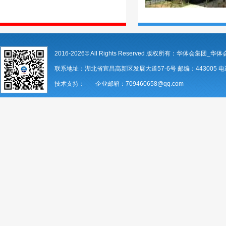
2016-2026© All Rights Reserved 版权所有：华体会集团_
联系地址：湖北省宜昌高新区发展大道57-6号 邮编：443005 电话：07
技术支持： 企业邮箱：709460658@qq.com