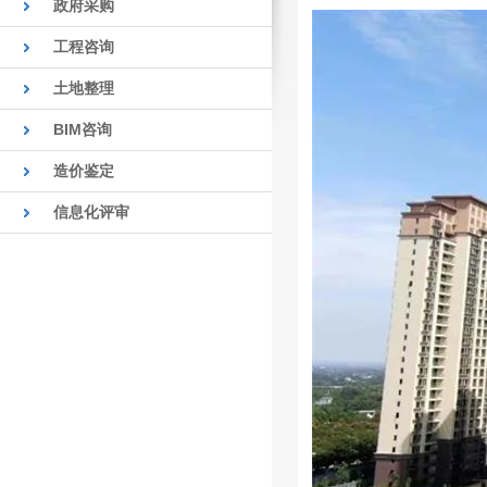
政府采购
工程咨询
土地整理
BIM咨询
造价鉴定
信息化评审