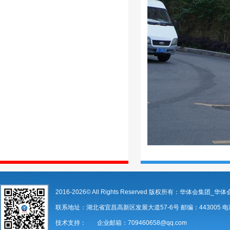
2016-2026© All Rights Reserved 版权所有：华体会集团_
联系地址：湖北省宜昌高新区发展大道57-6号 邮编：443005 电话：07
技术支持： 企业邮箱：709460658@qq.com