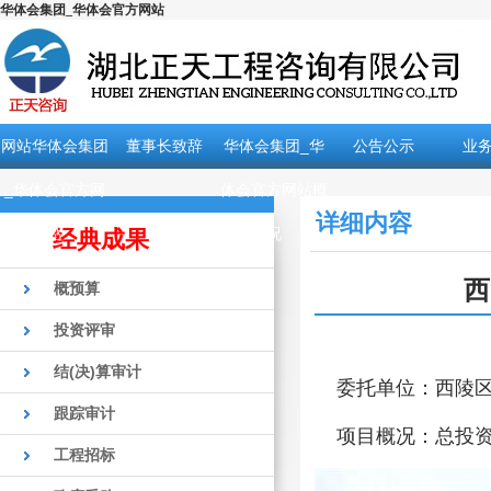
华体会集团_华体会官方网站
网站华体会集团
董事长致辞
华体会集团_华
公告公示
业
_华体会官方网
体会官方网站概
详细内容
站
况
经典成果
西
概预算
投资评审
结(决)算审计
委托单位：
西陵
跟踪审计
项目概况：
总投资
工程招标