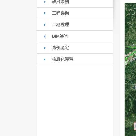
政府采购
工程咨询
土地整理
BIM咨询
造价鉴定
信息化评审