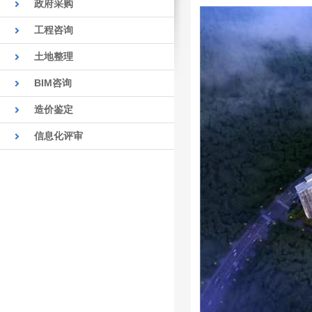
政府采购
工程咨询
土地整理
BIM咨询
造价鉴定
信息化评审