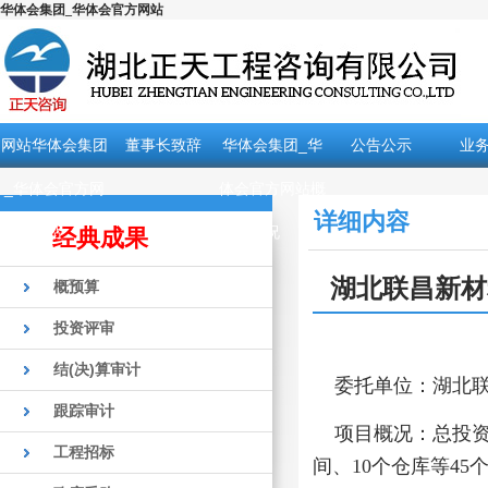
华体会集团_华体会官方网站
网站华体会集团
董事长致辞
华体会集团_华
公告公示
业
_华体会官方网
体会官方网站概
详细内容
站
况
经典成果
湖北联昌新材
概预算
投资评审
结(决)算审计
委托单位：
湖北
跟踪审计
项目概况：
总投资
工程招标
间、10个仓库等45