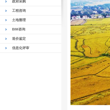
政府采购
工程咨询
土地整理
BIM咨询
造价鉴定
信息化评审