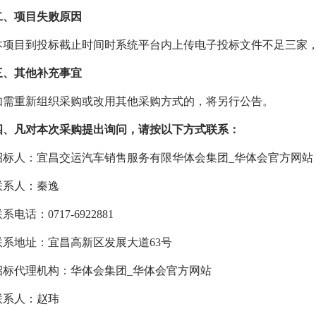
、项目失败原因
项目到投标截止时间时系统平台内上传电子投标文件不足三家
、其他补充事宜
需重新组织采购或改用其他采购方式的，将另行公告。
、
凡对本次采购提出询问，请按以下方式联系：
标人：宜昌交运汽车销售服务有限华体会集团_华体会官方网站
系人：秦逸
系电话：
0717-6922881
系地址：宜昌高新区发展大道
63号
标代理机构：华体会集团_华体会官方网站
系人：赵玮