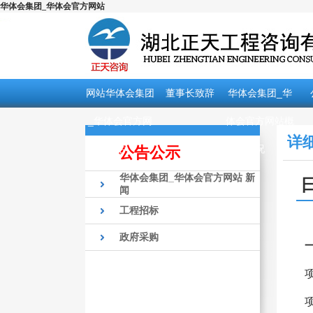
华体会集团_华体会官方网站
网站华体会集团
董事长致辞
华体会集团_华
_华体会官方网
体会官方网站概
详
站
况
公告公示
华体会集团_华体会官方网站 新
闻
工程招标
政府采购
一
项
项