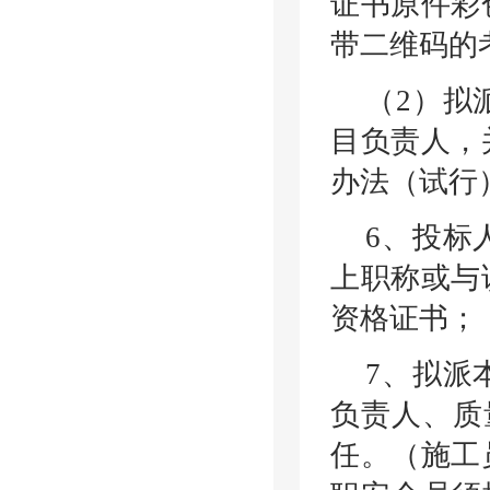
证书原件彩
带二维码的
（
2）拟
目负责人，
办法（试行
6、投标
上职称或与
资格证书；
7、拟派
负责人、质
任。（施工