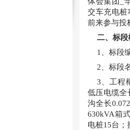
体会集团_
交车充电桩
前来参与投
二、标段
1、标段编号
2、标段
3、工程
低压电缆全长
沟全长0.0
630kVA
电桩15台；