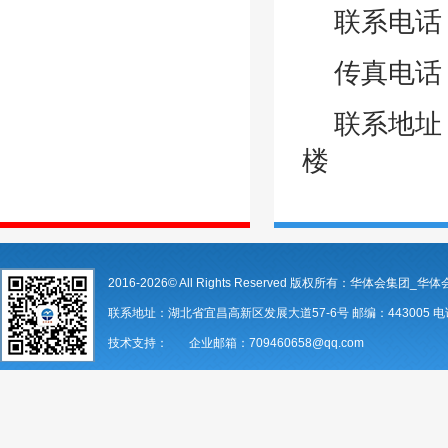
联系电话
传真电话
联系地址
楼
2016-2026© All Rights Reserved 版权所有：华体会集团_
联系地址：湖北省宜昌高新区发展大道57-6号 邮编：443005 电话：07
技术支持： 企业邮箱：709460658@qq.com