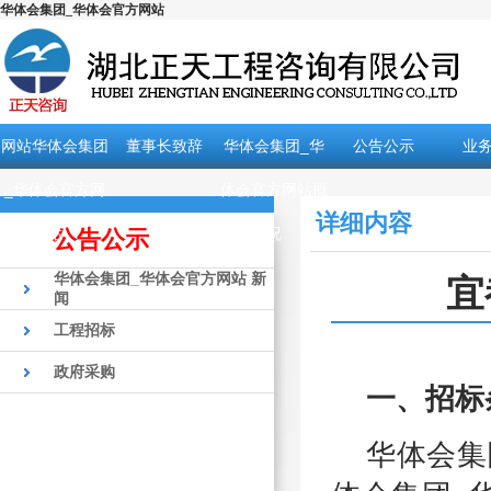
华体会集团_华体会官方网站
网站华体会集团
董事长致辞
华体会集团_华
公告公示
业
_华体会官方网
体会官方网站概
详细内容
站
况
公告公示
华体会集团_华体会官方网站 新
宜
闻
工程招标
政府采购
一、招标
华体会集