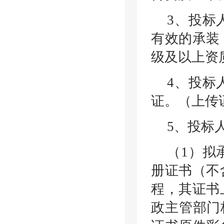
3、投标
有效的承装
级及以上资
4、投标
证。（上传
5、投标
（
1）拟
册证书（不
程，其证书
政主管部门