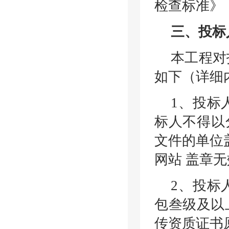
检查标准》（
三、投标
本工程对
如下（详细
1、投标
标人不得以
文件的单位
网站 盖章
2、投标
包叁级及以
传资质证书