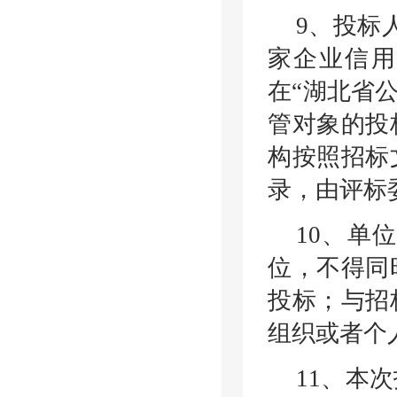
9、投标
家企业信用
在“湖北省
管对象的投
构按照招标
录，由评标
10、单
位，不得同
投标；与招
组织或者个
11、本